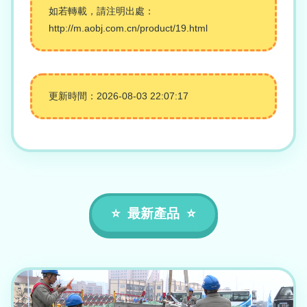
如若轉載，請注明出處：
http://m.aobj.com.cn/product/19.html
更新時間：2026-08-03 22:07:17
最新產品