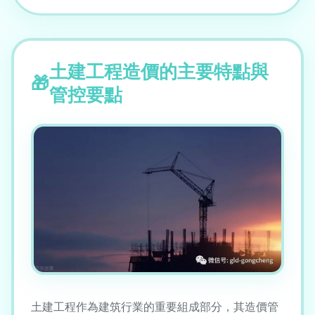
土建工程造價的主要特點與
管控要點
土建工程作為建筑行業的重要組成部分，其造價管