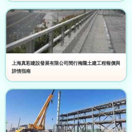
上海真彩建設發展有限公司閔行梅隴土建工程報價與
詳情指南